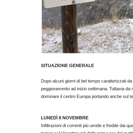
SITUAZIONE GENERALE
Dopo alcuni giorni di bel tempo caratterizzati da 
peggioramento ad inizio settimana. Tuttavia da 
dominare il centro Europa portando anche sul terr
LUNEDÌ 8 NOVEMBRE
Infiltrazioni di correnti più umide e fredde dai 