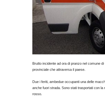
Brutto incidente ad ora di pranzo nel comune di
provinciale che attraversa il paese.
Due i feriti, ambedue occupanti una delle macch
anche fuori strada. Sono stati trasportati con 
rosso.