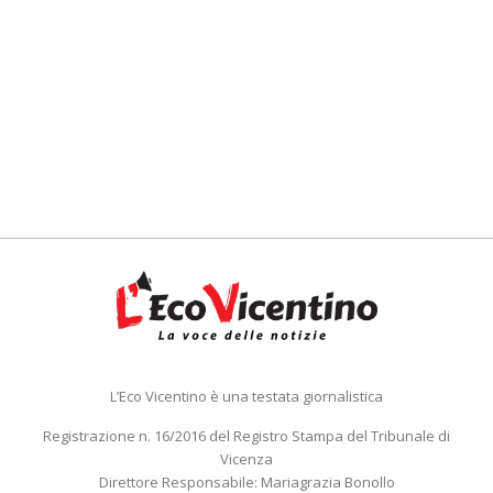
L’Eco Vicentino è una testata giornalistica
Registrazione n. 16/2016 del Registro Stampa del Tribunale di
Vicenza
Direttore Responsabile: Mariagrazia Bonollo