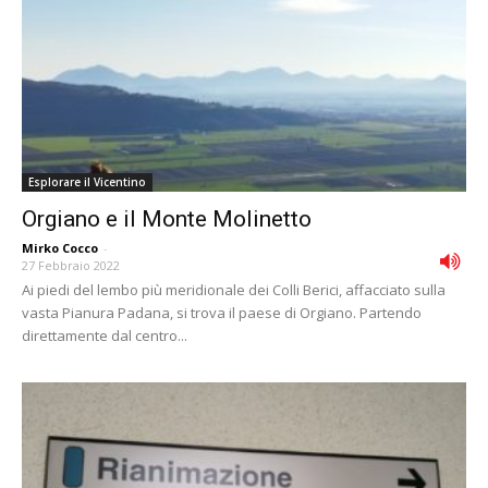
Esplorare il Vicentino
Orgiano e il Monte Molinetto
Mirko Cocco
-
27 Febbraio 2022
Ai piedi del lembo più meridionale dei Colli Berici, affacciato sulla
vasta Pianura Padana, si trova il paese di Orgiano. Partendo
direttamente dal centro...