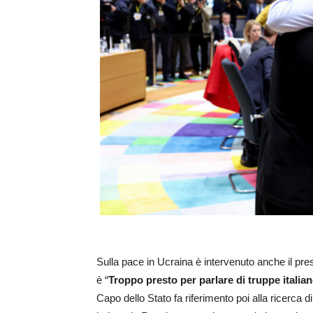
Sulla pace in Ucraina è intervenuto anche il pr
è “
Troppo presto per parlare di truppe italian
Capo dello Stato fa riferimento poi alla ricerca 