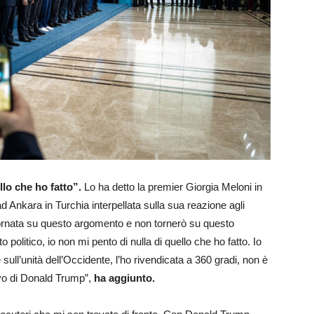
llo che ho fatto”.
Lo ha detto la premier Giorgia Meloni in
 Ankara in Turchia interpellata sulla sua reazione agli
tornata su questo argomento e non tornerò su questo
politico, io non mi pento di nulla di quello che ho fatto. Io
sull’unità dell’Occidente, l’ho rivendicata a 360 gradi, non è
vo di Donald Trump”,
ha aggiunto.