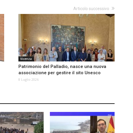
Articolo successivo
Vicenza
Patrimonio del Palladio, nasce una nuova
associazione per gestire il sito Unesco
8 Luglio 2026