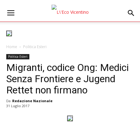
Home
Politica Esteri
Politica Esteri
Migranti, codice Ong: Medici
Senza Frontiere e Jugend
Rettet non firmano
Da
Redazione Nazionale
31 Luglio 2017