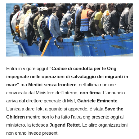
Entra in vigore oggi il
"Codice di condotta per le Ong
impegnate nelle operazioni di salvataggio dei migranti in
mare"
ma
Medici senza frontiere
, nell'ultima riunione
convocata dal Ministero dell'Interno,
non firma
. L'annuncio
arriva dal direttore generale di Msf,
Gabriele Eminente
.
L'unica a dare l'ok, a quanto si apprende, è stata
Save the
Children
mentre non lo ha fatto l'altra ong presente oggi al
ministero, la tedesca
Jugend Rettet
. Le altre organizzazioni
non erano invece presenti.