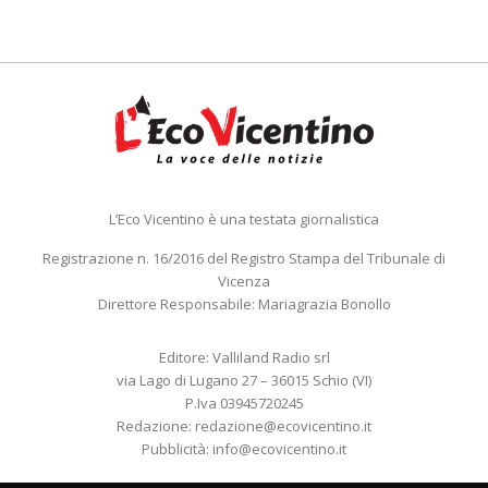
L’Eco Vicentino è una testata giornalistica
Registrazione n. 16/2016 del Registro Stampa del Tribunale di
Vicenza
Direttore Responsabile: Mariagrazia Bonollo
Editore: Valliland Radio srl
via Lago di Lugano 27 – 36015 Schio (VI)
P.Iva 03945720245
Redazione:
redazione@ecovicentino.it
Pubblicità:
info@ecovicentino.it