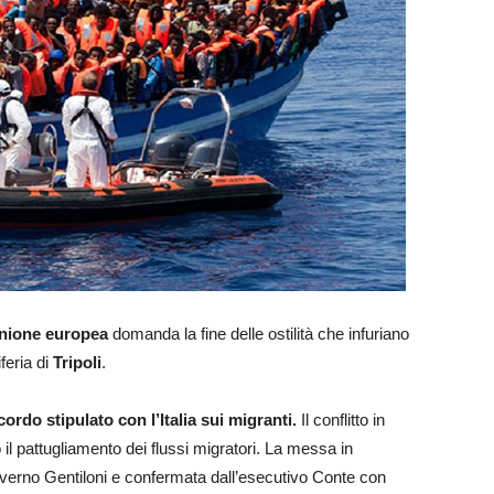
nione europea
domanda la fine delle ostilità che infuriano
feria di
Tripoli
.
ordo stipulato con l’Italia sui migranti.
Il conflitto in
 il pattugliamento dei flussi migratori. La messa in
 governo Gentiloni e confermata dall’esecutivo Conte con