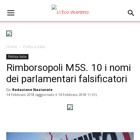
Home
Politica Italia
Politica Italia
Rimborsopoli M5S. 10 i nomi
dei parlamentari falsificatori
Da
Redazione Nazionale
14 Febbraio 2018
(aggiornato il
14 Febbraio 2018 11:31
)