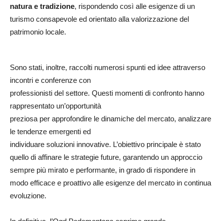
natura e tradizione
, rispondendo così alle esigenze di un
turismo consapevole ed orientato alla valorizzazione del
patrimonio locale.
Sono stati, inoltre, raccolti numerosi spunti ed idee attraverso
incontri e conferenze con
professionisti del settore. Questi momenti di confronto hanno
rappresentato un’opportunità
preziosa per approfondire le dinamiche del mercato, analizzare
le tendenze emergenti ed
individuare soluzioni innovative. L’obiettivo principale è stato
quello di affinare le strategie future, garantendo un approccio
sempre più mirato e performante, in grado di rispondere in
modo efficace e proattivo alle esigenze del mercato in continua
evoluzione.