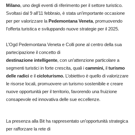
Milano
, uno degli eventi di riferimento per il settore turistico.
Svoltasi dal 9 all’11 febbraio, è stata un’importante occasione
per per valorizzare la
Pedemontana Veneta
, promuovendo
l’offerta turistica e sviluppando nuove strategie per il 2025.
L’Ogd Pedemontana Veneta e Colli pone al centro della sua
partecipazione il concetto di
destinazione intelligente
, con un’attenzione particolare a
segmenti turistici in forte crescita, quali i
cammini,
il
turismo
delle radici
e il
cicloturismo.
L’obiettivo è quello di valorizzare
le risorse locali, promuovere un turismo sostenibile e creare
nuove opportunità per il territorio, favorendo una fruizione
consapevole ed innovativa delle sue eccellenze.
La presenza alla Bit ha rappresentato un’opportunità strategica
per rafforzare la rete di