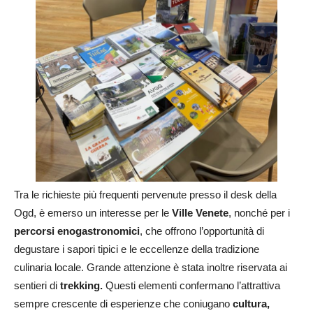
Tra le richieste più frequenti pervenute presso il desk della
Ogd, è emerso un interesse per le
Ville Venete
, nonché per i
percorsi enogastronomici
, che offrono l’opportunità di
degustare i sapori tipici e le eccellenze della tradizione
culinaria locale. Grande attenzione è stata inoltre riservata ai
sentieri di
trekking.
Questi elementi confermano l’attrattiva
sempre crescente di esperienze che coniugano
cultura,