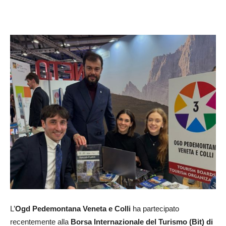
L’
Ogd Pedemontana Veneta e Colli
ha partecipato
recentemente alla
Borsa Internazionale del Turismo
(Bit) di