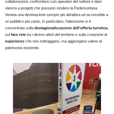
collaborazioni, confrontarsi con operatori del settore e dare
slancio a progetti che possano rendere la Pedemontana
Veneta una destinazione sempre più attrattiva ed accessibile a
un pubblico più vasto. In particolare, l’attenzione si è
concentrata sulla
destagionalizzazione
dell’offerta turistica
,
sul
fare rete
tra i diversi attori del territorio e sulla creazione di
esperienze
che non sottraggano, ma aggiungano valore al
patrimonio esistente.