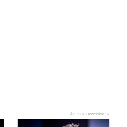
Articolo successivo