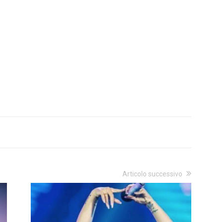
Articolo successivo