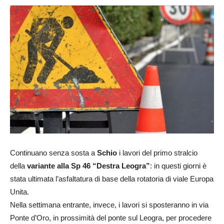
Continuano senza sosta a
Schio
i lavori del primo stralcio
della
variante alla Sp 46 “Destra Leogra”
: in questi giorni è
stata ultimata l’asfaltatura di base della rotatoria di viale Europa
Unita.
Nella settimana entrante, invece, i lavori si sposteranno in via
Ponte d’Oro, in prossimità del ponte sul Leogra, per procedere