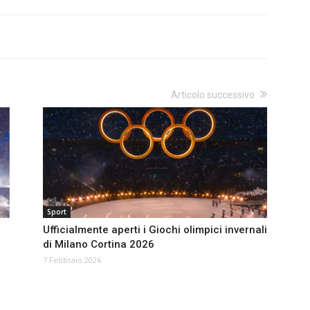
Articolo successivo
Sport
Ufficialmente aperti i Giochi olimpici invernali
di Milano Cortina 2026
7 Febbraio 2026