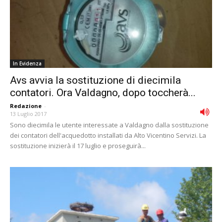
In Evidenza
Avs avvia la sostituzione di diecimila
contatori. Ora Valdagno, dopo toccherà...
Redazione
-
13 Luglio 2017
Sono diecimila le utente interessate a Valdagno dalla sostituzione
dei contatori dell'acquedotto installati da Alto Vicentino Servizi. La
sostituzione inizierà il 17 luglio e proseguirà...