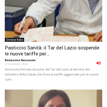
Cronaca Italia
Pasticcio Sanità: il Tar del Lazio sospende
le nuove tariffe per...
Redazione Nazionale
-
31 Dicembre 2024
Arriva una frenata da parte del Tar del Lazio al decreto del
ministero della Salute che fissa le tariffe aggiornate per le nuove
cure...