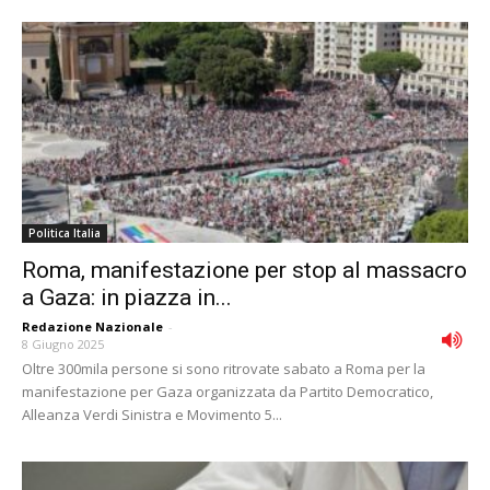
Politica Italia
Roma, manifestazione per stop al massacro
a Gaza: in piazza in...
Redazione Nazionale
-
8 Giugno 2025
Oltre 300mila persone si sono ritrovate sabato a Roma per la
manifestazione per Gaza organizzata da Partito Democratico,
Alleanza Verdi Sinistra e Movimento 5...