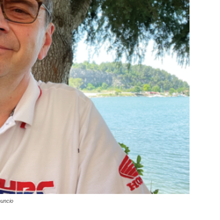
nuncio