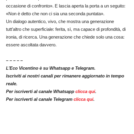
occasione di confronto». E lascia aperta la porta a un seguito:
«Non è detto che non ci sia una seconda puntata».
Un dialogo autentico, vivo, che mostra una generazione
tutt’altro che superficiale: ferita, sì, ma capace di profondità, di
ironia, di ricerca. Una generazione che chiede solo una cosa:
essere ascoltata davvero.
– – – – –
L’Eco Vicentino è su Whatsapp e Telegram.
Iscriviti ai nostri canali per rimanere aggiornato in tempo
reale.
Per iscriverti al canale Whatsapp
clicca qui
.
Per iscriverti al canale Telegram
clicca qui
.