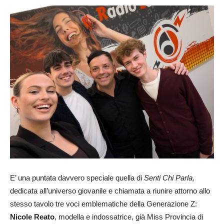
E’ una puntata davvero speciale quella di
Senti Chi Parla,
dedicata all’universo giovanile e chiamata a riunire attorno allo
stesso tavolo tre voci emblematiche della Generazione Z:
Nicole Reato
, modella e indossatrice, già Miss Provincia di