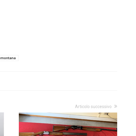
demontana
Articolo successivo