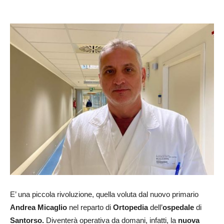
E’ una piccola rivoluzione, quella voluta dal nuovo primario
Andrea Micaglio
nel reparto di
Ortopedia
dell’
ospedale
di
Santorso.
Diventerà operativa da domani, infatti, la
nuova