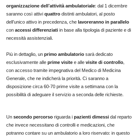
organizzazione dell’attività ambulatoriale
: dal 1 dicembre
saranno così attivi
quattro
distinti ambulatori, al posto
dell’unico attivo in precedenza, che
lavoreranno in parallelo
con
accessi differenziati
in base alla tipologia di paziente e di
necessità assistenziali.
Più in dettaglio, un
primo ambulatorio
sarà dedicato
esclusivamente alle
prime visite
e alle
visite di controllo
,
con accesso tramite impegnativa del Medico di Medicina
Generale, che ne indicherà la priorità. Ci saranno a
disposizione circa 60-70 prime visite a settimana con la
possibilità di adeguare il servizio a seconda delle richieste.
Un
secondo percorso
riguarda i
pazienti dimessi
dal reparto
che invece necessitano di controlli e medicazioni, che
potranno contare su un ambulatorio a loro riservato: in questo