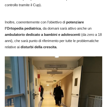
controllo tramite il Cup).
Inoltre, coerentemente con l’obiettivo di
potenziare
l’Ortopedia pediatrica
, da domani sarà attivo anche un
ambulatorio dedicato a bambini e adolescenti
(da zero a 18
anni), che sarà punto di riferimento per tutte le problematiche
relative ai
disturbi della crescita
.