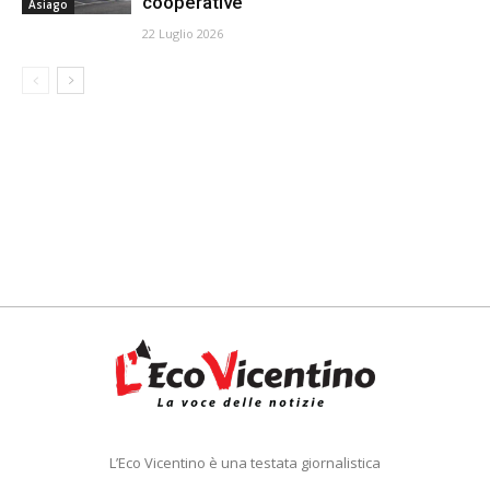
cooperative
Asiago
22 Luglio 2026
L’Eco Vicentino è una testata giornalistica