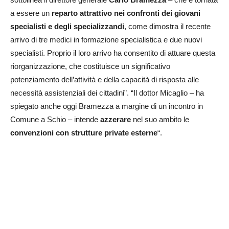
a essere un
reparto attrattivo nei confronti dei giovani
specialisti e degli specializzandi
, come dimostra il recente
arrivo di tre medici in formazione specialistica e due nuovi
specialisti. Proprio il loro arrivo ha consentito di attuare questa
riorganizzazione, che costituisce un significativo
potenziamento dell’attività e della capacità di risposta alle
necessità assistenziali dei cittadini”. “Il dottor Micaglio – ha
spiegato anche oggi Bramezza a margine di un incontro in
Comune a Schio – intende
azzerare
nel suo ambito le
convenzioni con strutture private esterne
“.