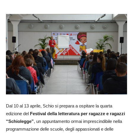
Dal 10 al 13 aprile, Schio si prepara a ospitare la quarta
edizione del
Festival della letteratura per ragazze e ragazzi
“
Schiolegge”
, un appuntamento ormai imprescindibile nella
programmazione delle scuole, degli appassionati e delle