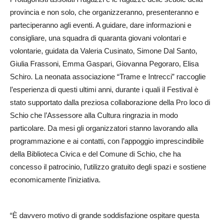
provincia e non solo, che organizzeranno, presenteranno e
parteciperanno agli eventi. A guidare, dare informazioni e
consigliare, una squadra di quaranta giovani volontari e
volontarie, guidata da Valeria Cusinato, Simone Dal Santo,
Giulia Frassoni, Emma Gaspari, Giovanna Pegoraro, Elisa
Schiro. La neonata associazione “Trame e Intrecci” raccoglie
l’esperienza di questi ultimi anni, durante i quali il Festival è
stato supportato dalla preziosa collaborazione della Pro loco di
Schio che l’Assessore alla Cultura ringrazia in modo
particolare. Da mesi gli organizzatori stanno lavorando alla
programmazione e ai contatti, con l’appoggio imprescindibile
della Biblioteca Civica e del Comune di Schio, che ha
concesso il patrocinio, l’utilizzo gratuito degli spazi e sostiene
economicamente l’iniziativa.
“È davvero motivo di grande soddisfazione ospitare questa