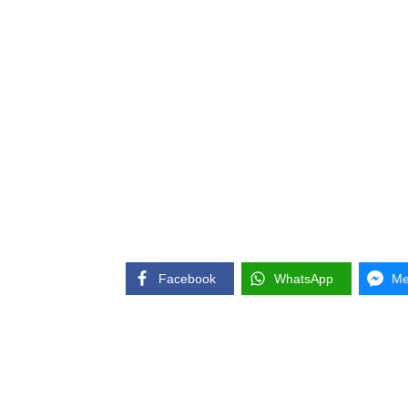
Facebook
WhatsApp
Me