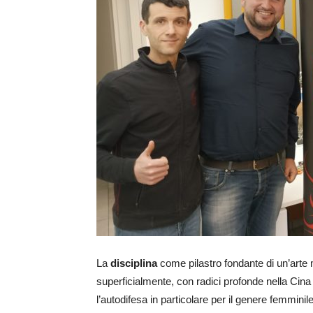
La
disciplina
come pilastro fondante di un’arte 
superficialmente, con radici profonde nella Cina
l’autodifesa in particolare per il genere femminile