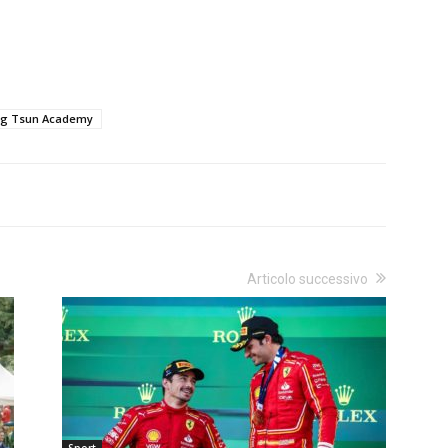
ng Tsun Academy
Articolo successivo