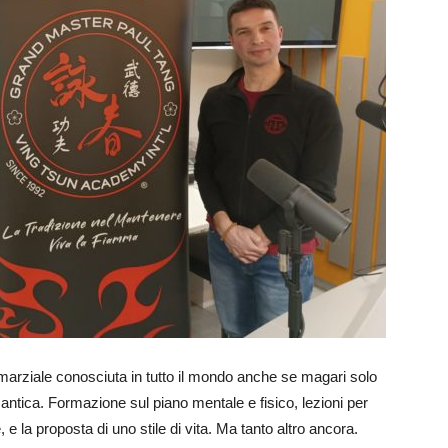
marziale conosciuta in tutto il mondo anche se magari solo
 antica. Formazione sul piano mentale e fisico, lezioni per
, e la proposta di uno stile di vita. Ma tanto altro ancora.