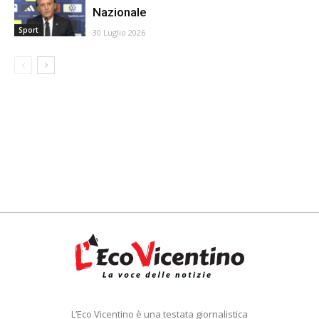
Nazionale
Sport
30 Luglio 2026
L’Eco Vicentino è una testata giornalistica