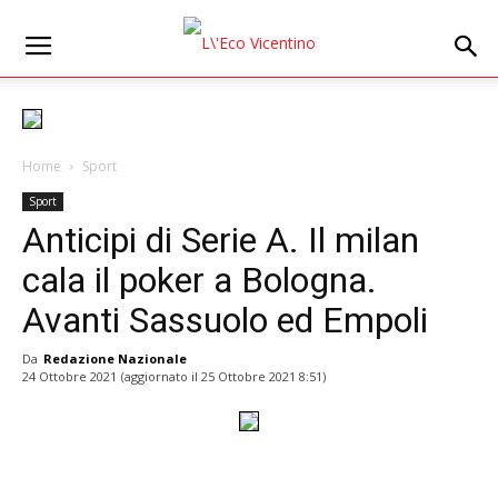
Home
Sport
Sport
Anticipi di Serie A. Il milan
cala il poker a Bologna.
Avanti Sassuolo ed Empoli
Da
Redazione Nazionale
24 Ottobre 2021
(aggiornato il
25 Ottobre 2021 8:51
)