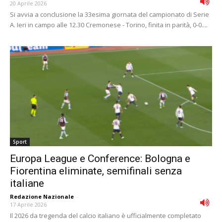
20 Aprile 2026
Si avvia a conclusione la 33esima giornata del campionato di Serie
A. Ieri in campo alle 12.30 Cremonese - Torino, finita in parità, 0-0....
Sport
Europa League e Conference: Bologna e
Fiorentina eliminate, semifinali senza
italiane
Redazione Nazionale
-
17 Aprile 2026
Il 2026 da tregenda del calcio italiano è ufficialmente completato