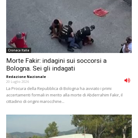
Cronaca Italia
Morte Fakir: indagini sui soccorsi a
Bologna. Sei gli indagati
Redazione Nazionale
-
20 Luglio 2026
La Procura della Repubblica di Bologna ha avviato i primi
accertamenti formali in merito alla morte di Abderrahim Fakir, il
cittadino di origini marocchine...