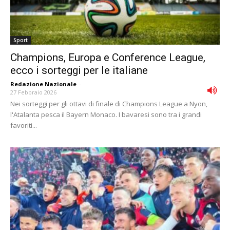
Sport
Champions, Europa e Conference League,
ecco i sorteggi per le italiane
Redazione Nazionale
-
27 Febbraio 2026
Nei sorteggi per gli ottavi di finale di Champions League a Nyon,
l'Atalanta pesca il Bayern Monaco. I bavaresi sono tra i grandi
favoriti...