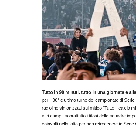
Tutto in 90 minuti, tutto in una giornata e all
per il 38° e ultimo turno del campionato di Serie 
radioline sintonizzati sul mitico “Tutto il calcio
altri campi; soprattutto i tifosi delle squadre im
coinvolti nella lotta per non retrocedere in Serie 