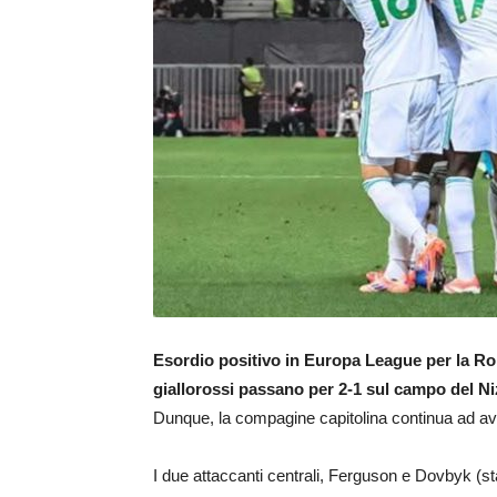
Esordio positivo in Europa League per la Ro
giallorossi passano per 2-1 sul campo del Niz
Dunque, la compagine capitolina continua ad av
I due attaccanti centrali, Ferguson e Dovbyk (sta