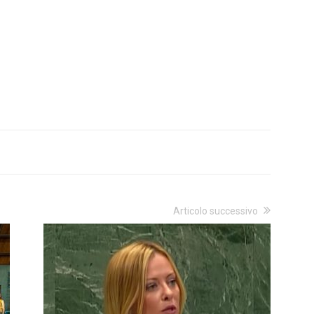
Articolo successivo