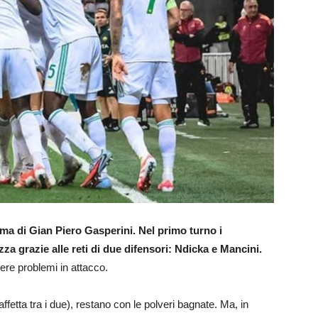
ma di Gian Piero Gasperini. Nel primo turno i
za grazie alle reti di due difensori: Ndicka e Mancini.
ere problemi in attacco.
ffetta tra i due), restano con le polveri bagnate. Ma, in