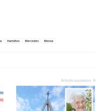
ia
Hamilton
Mercedes
Monza
Articolo successivo