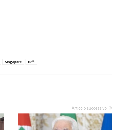
Singapore
tuffi
Articolo successivo