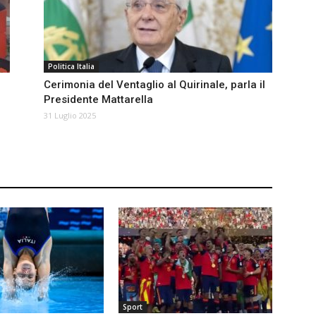
Politica Italia
Cerimonia del Ventaglio al Quirinale, parla il
Presidente Mattarella
31 Luglio 2025
Sport