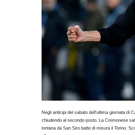
Negli anticipi del sabato dell’ultima giornata di 
chiudendo al secondo posto. La Cremonese saluta
lontana da San Siro batte di misura il Torino. Sco