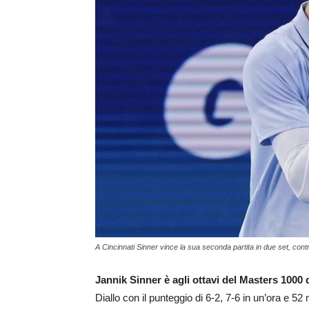
A Cincinnati Sinner vince la sua seconda partita in due set, cont
Jannik Sinner è agli ottavi del Masters 1000 
Diallo con il punteggio di 6-2, 7-6 in un’ora e 52