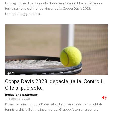
Un sogno che diventa realtà dopo ben 47 anni! L’Italia del tennis
torna sul tetto del mondo vincendo la Coppa Davis 2023.
Un’impresa gigantesca...
Sport
Coppa Davis 2023: debacle Italia. Contro il
Cile si può solo...
Redazione Nazionale
-
14 Settembre 2023
Disastro Italia in Coppa Davis. Alla Unipol Arena di Bologna l’Ital-
tennis archivia il primo incontro del Gruppo A con una sonora