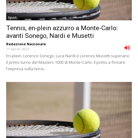
Sport
Tennis, en-plein azzurro a Monte-Carlo:
avanti Sonego, Nardi e Musetti
Redazione Nazionale
-
11 Aprile 2023
En-plein. Lorenzo Sonego, Luca Nardi e Lorenzo Musetti superano
il primo turno del Masters 1000 di Monte-Carlo. Il primo a firmare
l'impresa sulla terra...