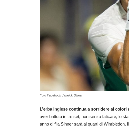
Foto Facebook Jannick Sinner
L’erba inglese continua a sorridere ai colori
aver battuto in tre set, non senza faticare, lo 
anno di fila Sinner sarà ai quarti di Wimbledon