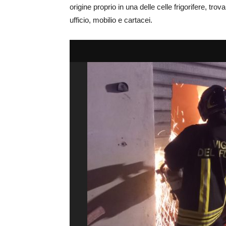
origine proprio in una delle celle frigorifere, tro
ufficio, mobilio e cartacei.