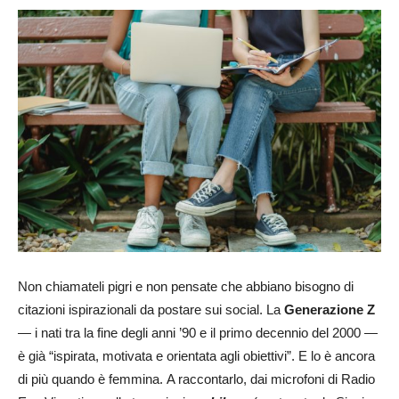
Non chiamateli pigri e non pensate che abbiano bisogno di
citazioni ispirazionali da postare sui social.
La
Generazione Z
— i nati tra la fine degli anni ’90 e il primo decennio del 2000 —
è già “ispirata, motivata e orientata agli obiettivi”
. E lo è ancora
di più quando è femmina.
A raccontarlo, dai microfoni di Radio