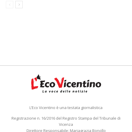
L’Eco Vicentino è una testata giornalistica
Registrazione n. 16/2016 del Registro Stampa del Tribunale di
Vicenza
Direttore Responsabile: Mariagrazia Bonollo