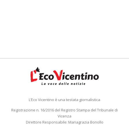
L’Eco Vicentino è una testata giornalistica
Registrazione n. 16/2016 del Registro Stampa del Tribunale di
Vicenza
Direttore Responsabile: Mariagrazia Bonollo