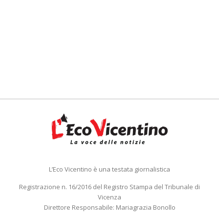
L’Eco Vicentino è una testata giornalistica
Registrazione n. 16/2016 del Registro Stampa del Tribunale di
Vicenza
Direttore Responsabile: Mariagrazia Bonollo