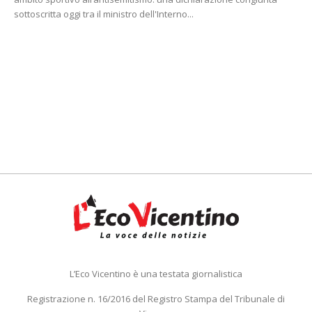
sottoscritta oggi tra il ministro dell'Interno...
L’Eco Vicentino è una testata giornalistica
Registrazione n. 16/2016 del Registro Stampa del Tribunale di