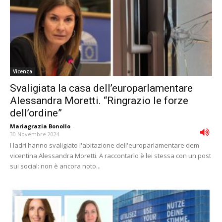
Vicenza
Svaligiata la casa dell’europarlamentare
Alessandra Moretti. “Ringrazio le forze
dell’ordine”
Mariagrazia Bonollo
-
30 Novembre 2024
I ladri hanno svaligiato l'abitazione dell'europarlamentare dem
vicentina Alessandra Moretti. A raccontarlo è lei stessa con un post
sui social: non è ancora noto...