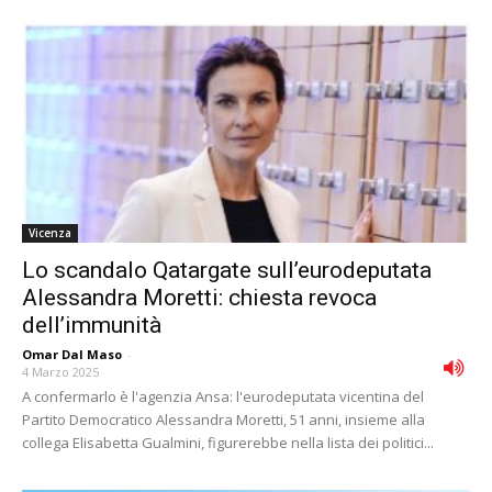
Vicenza
Lo scandalo Qatargate sull’eurodeputata
Alessandra Moretti: chiesta revoca
dell’immunità
Omar Dal Maso
-
4 Marzo 2025
A confermarlo è l'agenzia Ansa: l'eurodeputata vicentina del
Partito Democratico Alessandra Moretti, 51 anni, insieme alla
collega Elisabetta Gualmini, figurerebbe nella lista dei politici...