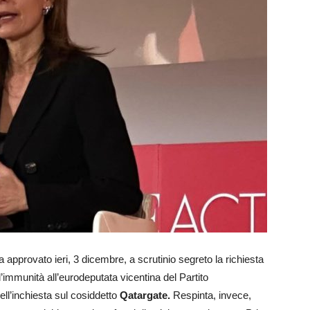
 approvato ieri, 3 dicembre, a scrutinio segreto la richiesta
’immunità all’eurodeputata vicentina del Partito
dell’inchiesta sul cosiddetto
Qatargate.
Respinta, invece,