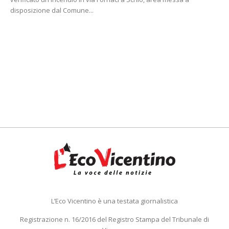
disposizione dal Comune...
L’Eco Vicentino è una testata giornalistica
Registrazione n. 16/2016 del Registro Stampa del Tribunale di