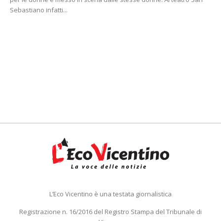
Sebastiano infatti...
L’Eco Vicentino è una testata giornalistica
Registrazione n. 16/2016 del Registro Stampa del Tribunale di