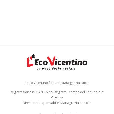
L’Eco Vicentino è una testata giornalistica
Registrazione n. 16/2016 del Registro Stampa del Tribunale di
Vicenza
Direttore Responsabile: Mariagrazia Bonollo