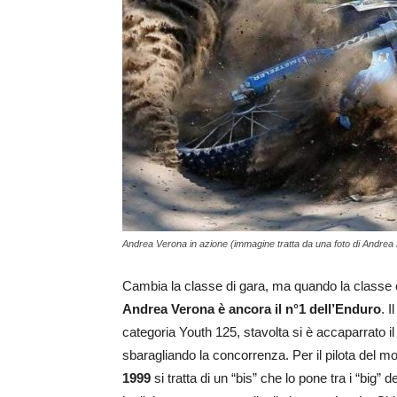
Andrea Verona in azione (immagine tratta da una foto di Andrea 
Cambia la classe di gara, ma quando la classe c
Andrea Verona è ancora il n°1 dell’Enduro
. 
categoria Youth 125, stavolta si è accaparrato i
sbaragliando la concorrenza. Per il pilota del 
1999
si tratta di un “bis” che lo pone tra i “big”