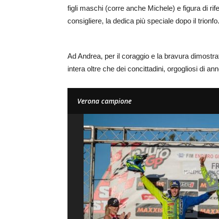
figli maschi (corre anche Michele) e figura di ri
consigliere, la dedica più speciale dopo il trionfo
Ad Andrea, per il coraggio e la bravura dimostrati 
intera oltre che dei concittadini, orgogliosi di
Verona campione