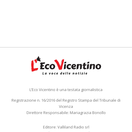
L’Eco Vicentino è una testata giornalistica
Registrazione n. 16/2016 del Registro Stampa del Tribunale di
Vicenza
Direttore Responsabile: Mariagrazia Bonollo
Editore: Valliland Radio srl