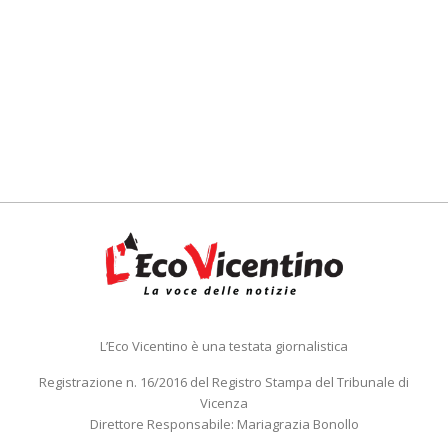
L’Eco Vicentino è una testata giornalistica
Registrazione n. 16/2016 del Registro Stampa del Tribunale di
Vicenza
Direttore Responsabile: Mariagrazia Bonollo