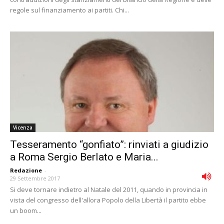
regole sul finanziamento ai partiti. Chi...
Vicenza
Tesseramento “gonfiato”: rinviati a giudizio
a Roma Sergio Berlato e Maria...
Redazione
-
29 Settembre 2017
Si deve tornare indietro al Natale del 2011, quando in provincia in
vista del congresso dell'allora Popolo della Libertà il partito ebbe
un boom...