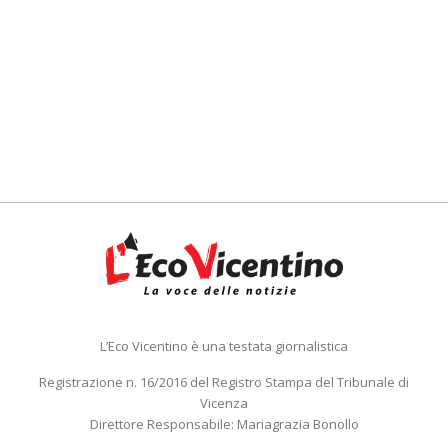
L’Eco Vicentino è una testata giornalistica
Registrazione n. 16/2016 del Registro Stampa del Tribunale di
Vicenza
Direttore Responsabile: Mariagrazia Bonollo