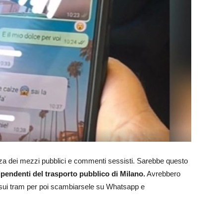
nza dei mezzi pubblici e commenti sessisti. Sarebbe questo
ipendenti del trasporto pubblico di Milano.
Avrebbero
i sui tram per poi scambiarsele su Whatsapp e