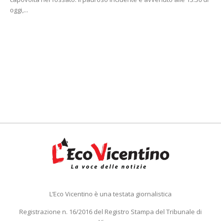
oggi,...
L’Eco Vicentino è una testata giornalistica
Registrazione n. 16/2016 del Registro Stampa del Tribunale di