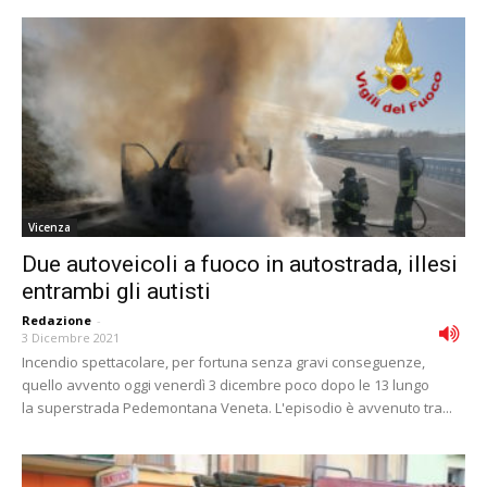
Vicenza
Due autoveicoli a fuoco in autostrada, illesi
entrambi gli autisti
Redazione
-
3 Dicembre 2021
Incendio spettacolare, per fortuna senza gravi conseguenze,
quello avvento oggi venerdì 3 dicembre poco dopo le 13 lungo
la superstrada Pedemontana Veneta. L'episodio è avvenuto tra...