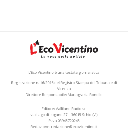
L’Eco Vicentino è una testata giornalistica
Registrazione n. 16/2016 del Registro Stampa del Tribunale di
Vicenza
Direttore Responsabile: Mariagrazia Bonollo
Editore: Valliland Radio srl
via Lago di Lugano 27 – 36015 Schio (VI)
P.Iva 03945720245
Redazione:
redazione@ecovicentino.it