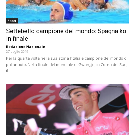
Sport
Settebello campione del mondo: Spagna ko
in finale
Redazione Nazionale
-
27 Luglio 2019
Per la quarta volta nella sua storia l'Italia è campione del mondo di
pallanuoto. Nella finale del mondiale di Gwangju, in Corea del Sud,
il...