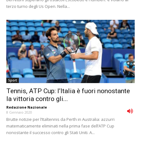
terzo turno degli Us Open. Nella...
Sport
Tennis, ATP Cup: l’Italia è fuori nonostante
la vittoria contro gli...
Redazione Nazionale
-
8 Gennaio 2020
Brutte notizie per l’Italtennis da Perth in Australia: azzurri
matematicamente eliminati nella prima fase dell’ATP Cup
nonostante il successo contro gli Stati Uniti. A...