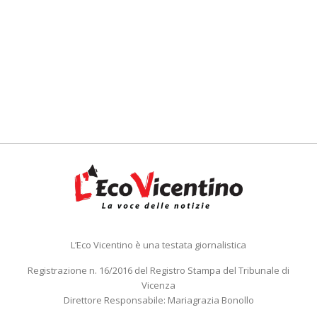
L’Eco Vicentino è una testata giornalistica
Registrazione n. 16/2016 del Registro Stampa del Tribunale di
Vicenza
Direttore Responsabile: Mariagrazia Bonollo