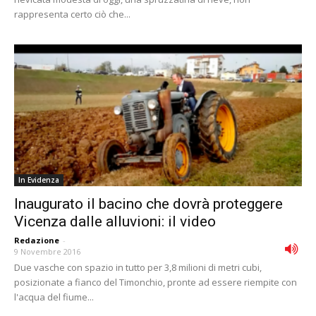
rappresenta certo ciò che...
In Evidenza
Inaugurato il bacino che dovrà proteggere
Vicenza dalle alluvioni: il video
Redazione
-
9 Novembre 2016
Due vasche con spazio in tutto per 3,8 milioni di metri cubi,
posizionate a fianco del Timonchio, pronte ad essere riempite con
l'acqua del fiume...