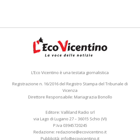
L’Eco Vicentino è una testata giornalistica
Registrazione n. 16/2016 del Registro Stampa del Tribunale di
Vicenza
Direttore Responsabile: Mariagrazia Bonollo
Editore: Valliland Radio srl
via Lago di Lugano 27 – 36015 Schio (VI)
P.Iva 03945720245
Redazione:
redazione@ecovicentino.it
Pubblicità:
info@ecovicentino.it