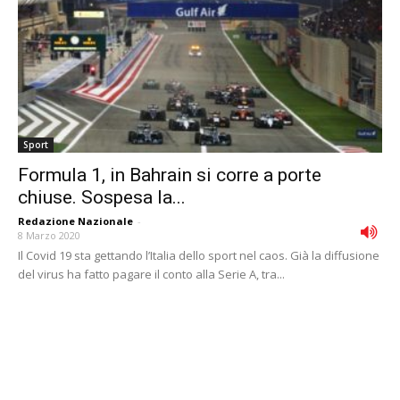
Sport
Formula 1, in Bahrain si corre a porte
chiuse. Sospesa la...
Redazione Nazionale
-
8 Marzo 2020
Il Covid 19 sta gettando l’Italia dello sport nel caos. Già la diffusione
del virus ha fatto pagare il conto alla Serie A, tra...